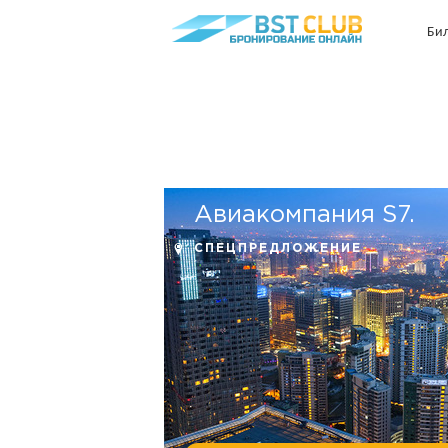
Би
Авиакомпания S7.
СПЕЦПРЕДЛОЖЕНИЕ