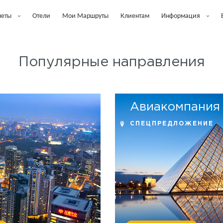
леты
Отели
Мои Маршруты
Клиентам
Информация
Популярные направления
Авиакомпания
СПЕЦПРЕДЛОЖЕНИЕ