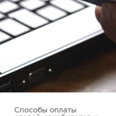
Способы оплаты