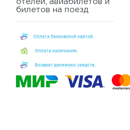
отелей, авиабилетов и
билетов на поезд
Оплата банковской картой.
Оплата наличными.
Возврат денежных средств.