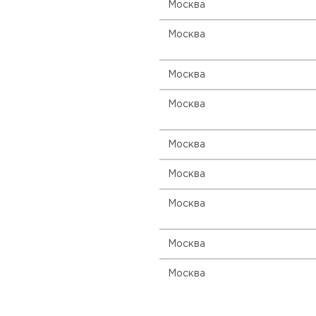
Москва
Москва
Москва
Москва
Москва
Москва
Москва
Москва
Москва