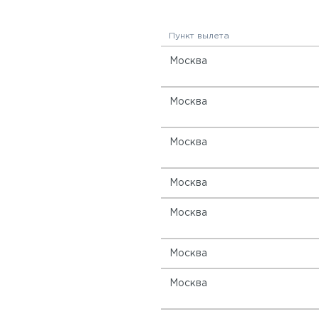
Пункт вылета
Москва
Москва
Москва
Москва
Москва
Москва
Москва