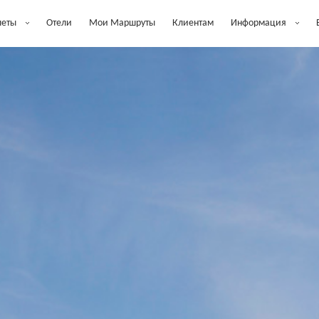
леты
Отели
Мои Маршруты
Клиентам
Информация