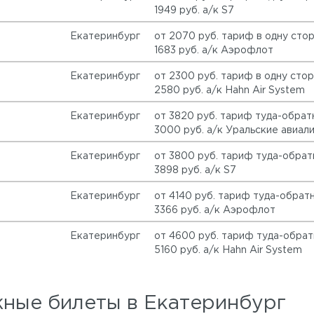
1949 руб. а/к S7
Екатеринбург
от 2070 руб. тариф в одну сто
1683 руб. а/к Аэрофлот
Екатеринбург
от 2300 руб. тариф в одну сто
2580 руб. а/к Hahn Air System
Екатеринбург
от 3820 руб. тариф туда-обрат
3000 руб. а/к Уральские авиал
Екатеринбург
от 3800 руб. тариф туда-обрат
3898 руб. а/к S7
Екатеринбург
от 4140 руб. тариф туда-обрат
3366 руб. а/к Аэрофлот
Екатеринбург
от 4600 руб. тариф туда-обрат
5160 руб. а/к Hahn Air System
ые билеты в Екатеринбург