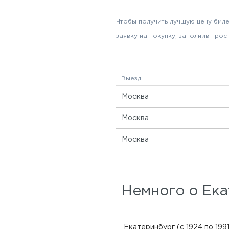
Чтобы получить лучшую цену биле
заявку на покупку, заполнив прос
Выезд
Москва
Москва
Москва
Немного о Ек
Екатеринбург (с 1924 по 199