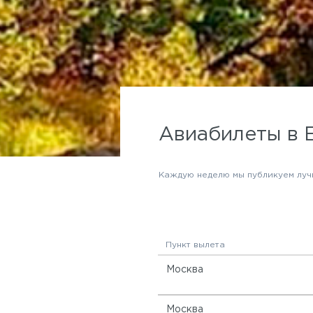
Авиабилеты в 
Каждую неделю мы публикуем луч
Пункт вылета
Москва
Москва