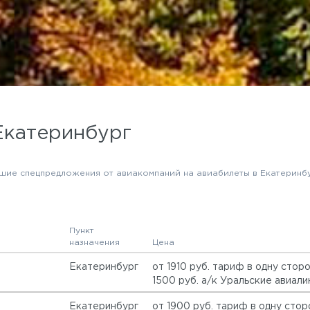
Екатеринбург
шие спецпредложения от авиакомпаний на авиабилеты в Екатеринб
Пункт
назначения
Цена
Екатеринбург
от 1910 руб. тариф в одну стор
1500 руб. а/к Уральские авиали
Екатеринбург
от 1900 руб. тариф в одну стор