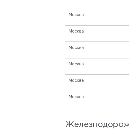
Москва
Москва
Москва
Москва
Москва
Москва
Железнодорожн