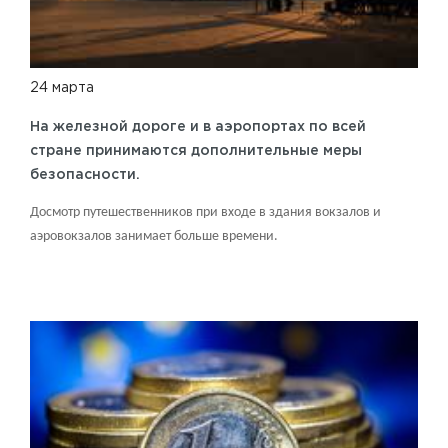
24 марта
На железной дороге и в аэропортах по всей
стране принимаются дополнительные меры
безопасности.
Досмотр путешественников при входе в здания вокзалов и
аэровокзалов занимает больше времени.