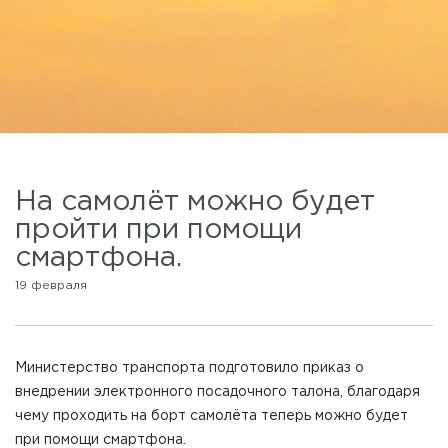
На самолёт можно будет
пройти при помощи
смартфона.
19 февраля
Министерство транспорта подготовило приказ о
внедрении электронного посадочного талона, благодаря
чему проходить на борт самолёта теперь можно будет
при помощи смартфона.