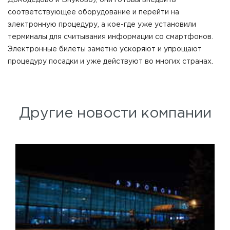
соответствующее оборудование и перейти на
электронную процедуру, а кое-где уже установили
терминалы для считывания информации со смартфонов.
Электронные билеты заметно ускоряют и упрощают
процедуру посадки и уже действуют во многих странах.
Другие новости компании