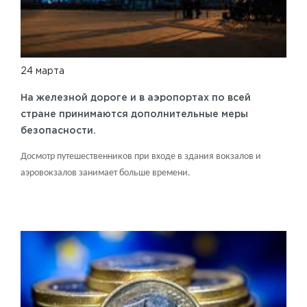
24 марта
На железной дороге и в аэропортах по всей
стране принимаются дополнительные меры
безопасности.
Досмотр путешественников при входе в здания вокзалов и
аэровокзалов занимает больше времени.