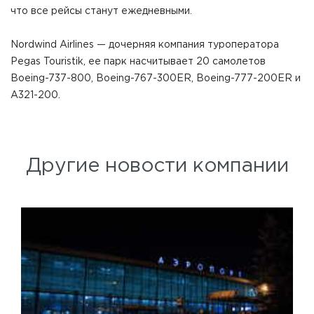
что все рейсы станут ежедневными.
Nordwind Airlines — дочерняя компания туроператора
Pegas Touristik, ее парк насчитывает 20 самолетов
Boeing-737-800, Boeing-767-300ER, Boeing-777-200ER и
А321-200.
Другие новости компании