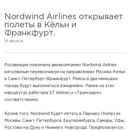
Nordwind Airlines открывает
полеты в Кёльн и
Франкфурт.
31 августа
Росавиация назначила авиакомпанию Nordwind Airlines
регулярным перевозчиком на направлениях Москва-Кельн
и Санкт-Петербург-Франкфурт. Рейсы в два немецких
города будут выполняться ежедневно. Ранее на этих
маршрутах работали S7 Airlines и «Трансаэро»
соответственно.
Кроме того, Nordwind будет летать в Ларнаку (Кипр) из
Москвы, Санкт-Петербурга, Екатеринбурга, Самары, Уфы,
Ростова-на-Дону и Нижнего Новгорода. Предполагается,