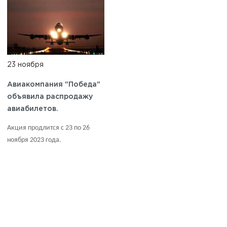
23 ноября
Авиакомпания "Победа"
объявила распродажу
авиабилетов.
Акция продлится с 23 по 26
ноября 2023 года.