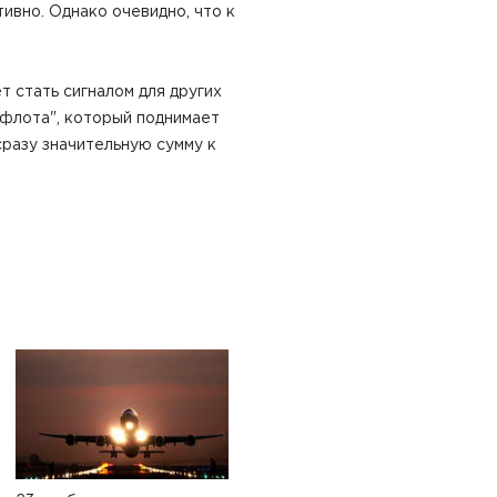
ивно. Однако очевидно, что к
 стать сигналом для других
флота", который поднимает
сразу значительную сумму к