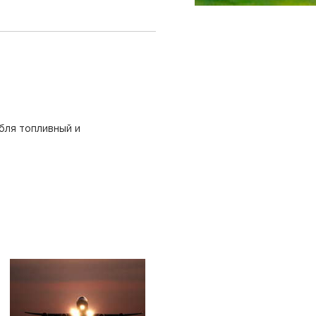
бля топливный и