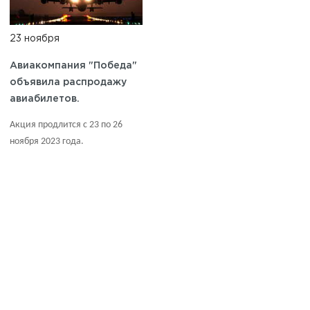
23 ноября
Авиакомпания "Победа"
объявила распродажу
авиабилетов.
Акция продлится с 23 по 26
ноября 2023 года.