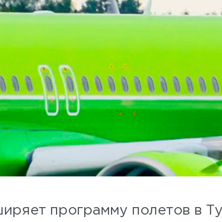
сширяет программу полетов в Т