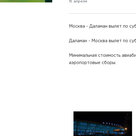
15 апреля
Москва - Даламан вылет по суб
Даламан - Москва вылет по субб
Минимальная стоимость авиаби
аэропортовые сборы.