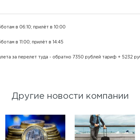
ботам в 06:10; прилёт в 10:00
отам в 11:00; прилёт в 14:45
лета за перелет туда - обратно 7350 рублей тариф + 5232 ру
Другие новости компании