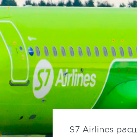
S7 Airlines ра