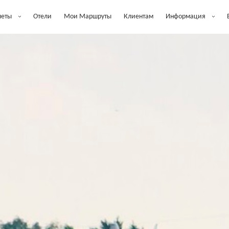
леты
Отели
Мои Маршруты
Клиентам
Информация