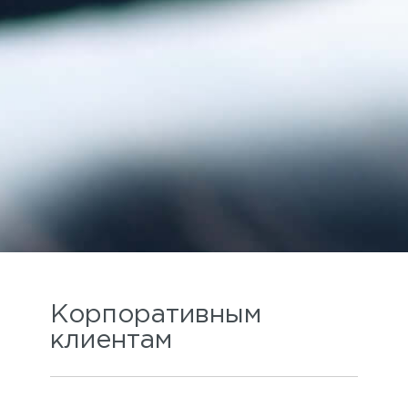
Корпоративным
клиентам