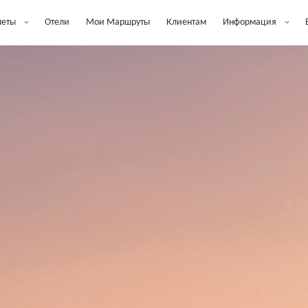
леты
Отели
Мои Маршруты
Клиентам
Информация